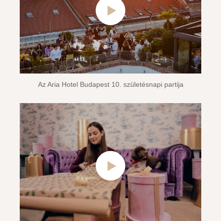
Az Aria Hotel Budapest 10. születésnapi partija