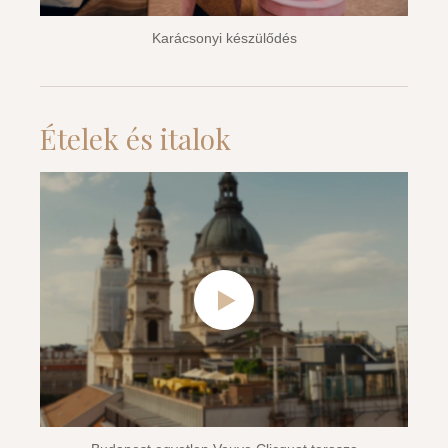
Karácsonyi készülődés
Ételek és italok