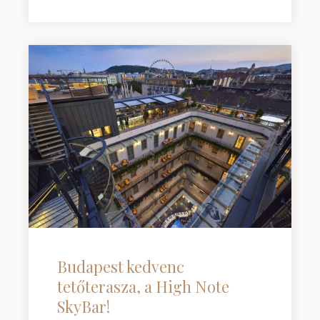
Budapest kedvenc
tetőterasza, a High Note
SkyBar!