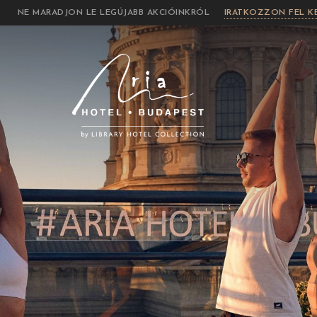
NE MARADJON LE LEGÚJABB AKCIÓINKRÓL
IRATKOZZON FEL 